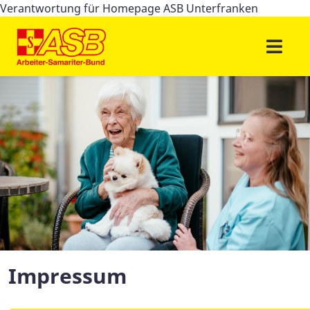
Verantwortung für Homepage ASB Unterfranken
Impressum