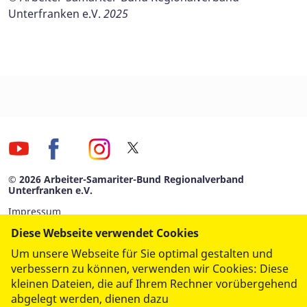
Unterfranken e.V.
2025
© 2026 Arbeiter-Samariter-Bund Regionalverband
Unterfranken e.V.
Impressum
Diese Webseite verwendet Cookies
Datenschutz
Um unsere Webseite für Sie optimal gestalten und
Hinweisgeberschutzgesetz
verbessern zu können, verwenden wir Cookies: Diese
kleinen Dateien, die auf Ihrem Rechner vorübergehend
Antidiskriminierung
abgelegt werden, dienen dazu