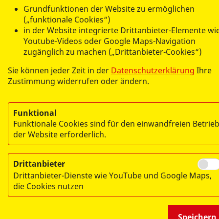
Grundfunktionen der Website zu ermöglichen
(„funktionale Cookies“)
in der Website integrierte Drittanbieter-Elemente wi
Youtube-Videos oder Google Maps-Navigation
zugänglich zu machen („Drittanbieter-Cookies“)
Sie können jeder Zeit in der
Datenschutzerklärung
Ihre
Zustimmung widerrufen oder ändern.
Funktional
Funktionale Cookies sind für den einwandfreien Betrie
der Website erforderlich.
Drittanbieter
Drittanbieter-Dienste wie YouTube und Google Maps,
die Cookies nutzen
Speichern