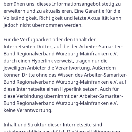
bemühen uns, dieses Informationsangebot stetig zu
erweitern und zu aktualisieren. Eine Garantie für die
Vollständigkeit, Richtigkeit und letzte Aktualität kann
jedoch nicht übernommen werden.
Für die Verfügbarkeit oder den Inhalt der
Internetseiten Dritter, auf die der Arbeiter-Samariter-
Bund Regionalverband Würzburg-Mainfranken e.V.
durch einen Hyperlink verweist, tragen nur die
jeweiligen Anbieter die Verantwortung. Außerdem
können Dritte ohne das Wissen des Arbeiter-Samariter-
Bund Regionalverband Würzburg-Mainfranken e.V. auf
diese Internetseite einen Hyperlink setzen. Auch für
diese Verbindung übernimmt der Arbeiter-Samariter-
Bund Regionalverband Würzburg-Mainfranken e.V.
keine Verantwortung.
Inhalt und Struktur dieser Internetseite sind
urheberrechtlich geschützt. Die Vervielfältigung von