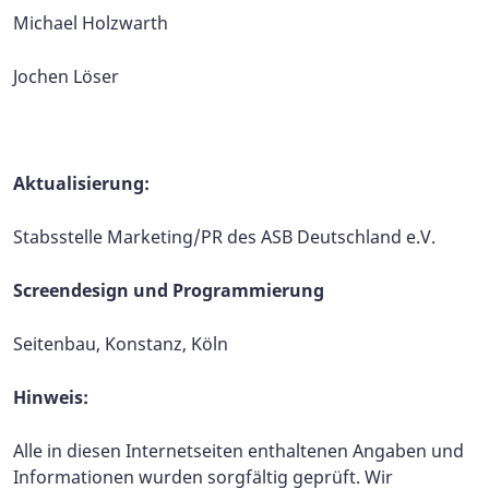
Michael Holzwarth
Jochen Löser
Aktualisierung:
Stabsstelle Marketing/PR des ASB Deutschland e.V.
Screendesign und Programmierung
Seitenbau, Konstanz, Köln
Hinweis:
Alle in diesen Internetseiten enthaltenen Angaben und
Informationen wurden sorgfältig geprüft. Wir