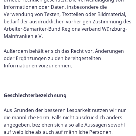
Informationen oder Daten, insbesondere die
Verwendung von Texten, Textteilen oder Bildmaterial,
bedarf der ausdrücklichen vorherigen Zustimmung des
Arbeiter-Samariter-Bund Regionalverband Würzburg-
Mainfranken e.V.
Außerdem behält er sich das Recht vor, Änderungen
oder Ergänzungen zu den bereitgestellten
Informationen vorzunehmen.
Geschlechterbezeichnung
Aus Gründen der besseren Lesbarkeit nutzen wir nur
die männliche Form. Falls nicht ausdrücklich anders
angegeben, beziehen sich also alle Aussagen sowohl
auf weibliche als auch auf männliche Personen.