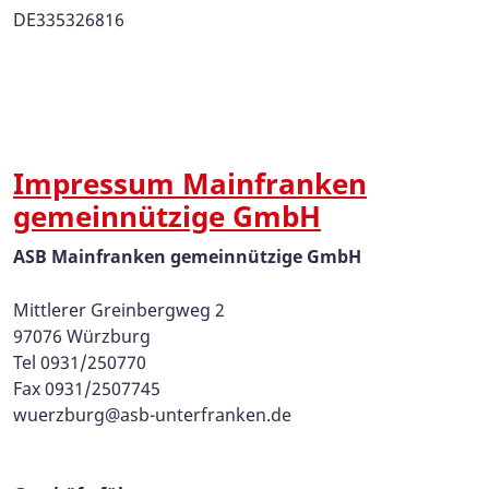
DE335326816
Impressum Mainfranken
gemeinnützige GmbH
ASB Mainfranken gemeinnützige GmbH
Mittlerer Greinbergweg 2
97076 Würzburg
Tel 0931/250770
Fax 0931/2507745
wuerzburg@asb-unterfranken.de