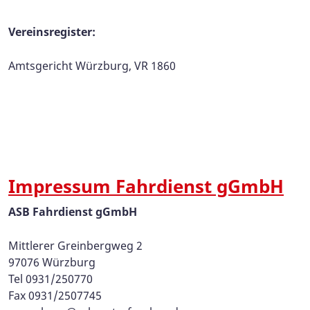
Vereinsregister:
Amtsgericht Würzburg, VR 1860
Impressum Fahrdienst gGmbH
ASB Fahrdienst gGmbH
Mittlerer Greinbergweg 2
97076 Würzburg
Tel 0931/250770
Fax 0931/2507745