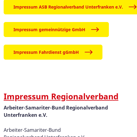
Impressum ASB Regionalverband Unterfranken e.V.
Impressum gemeinnützige GmbH
Impressum Fahrdienst gGmbH
Impressum Regionalverband
Arbeiter-Samariter-Bund Regionalverband
Unterfranken e.V.
Arbeiter-Samariter-Bund