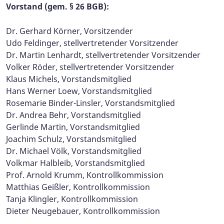
Vorstand (gem. § 26 BGB):
Dr. Gerhard Körner, Vorsitzender
Udo Feldinger, stellvertretender Vorsitzender
Dr. Martin Lenhardt, stellvertretender Vorsitzender
Volker Röder, stellvertretender Vorsitzender
Klaus Michels, Vorstandsmitglied
Hans Werner Loew, Vorstandsmitglied
Rosemarie Binder-Linsler, Vorstandsmitglied
Dr. Andrea Behr, Vorstandsmitglied
Gerlinde Martin, Vorstandsmitglied
Joachim Schulz, Vorstandsmitglied
Dr. Michael Völk, Vorstandsmitglied
Volkmar Halbleib, Vorstandsmitglied
Prof. Arnold Krumm, Kontrollkommission
Matthias Geißler, Kontrollkommission
Tanja Klingler, Kontrollkommission
Dieter Neugebauer, Kontrollkommission