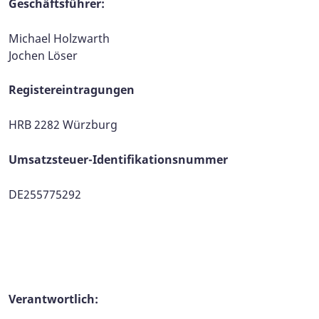
Geschäftsführer:
Michael Holzwarth
Jochen Löser
Registereintragungen
HRB 2282 Würzburg
Umsatzsteuer-Identifikationsnummer
DE255775292
Verantwortlich: