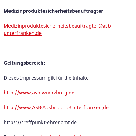
Medizinproduktesicherheitsbeauftragter
Medizinproduktesicherheitsbeauftragter@asb-
unterfranken.de
Geltungsbereich:
Dieses Impressum gilt für die Inhalte
http://www.asb-wuerzburg.de
http://www.ASB-Ausbildung-Unterfranken.de
https://treffpunkt-ehrenamt.de