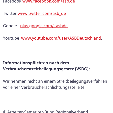
Facebook
www.facebook.com/asb.de
Twitter
www.twitter.com/asb_de
Google+
plus.google.com/+asbde
Youtube
www.youtube.com/user/ASBDeutschland
.
Informationspflichten nach dem
Verbraucherstreitbeilegungsgesetz (VSBG):
Wir nehmen nicht an einem Streitbeilegungsverfahren
vor einer Verbraucherschlichtungsstelle teil.
© Arbeiter-Samariter-Bund Regionalverband