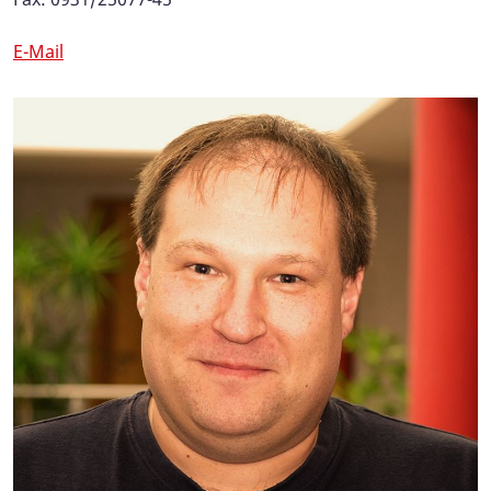
E-Mail