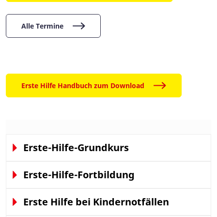
Alle Termine
Erste Hilfe Handbuch zum Download
Erste-Hilfe-Grundkurs
Erste-Hilfe-Fortbildung
Erste Hilfe bei Kindernotfällen