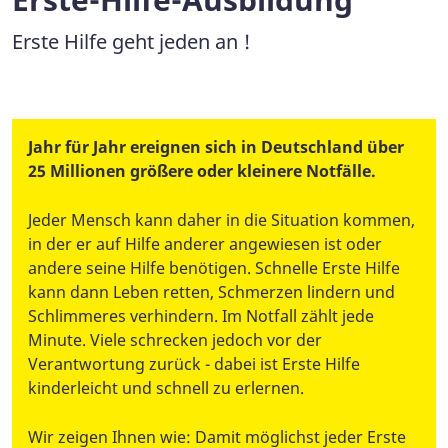
Erste Hilfe geht jeden an !
Jahr für Jahr ereignen sich in Deutschland über
25 Millionen größere oder kleinere Notfälle.
Jeder Mensch kann daher in die Situation kommen,
in der er auf Hilfe anderer angewiesen ist oder
andere seine Hilfe benötigen. Schnelle Erste Hilfe
kann dann Leben retten, Schmerzen lindern und
Schlimmeres verhindern. Im Notfall zählt jede
Minute. Viele schrecken jedoch vor der
Verantwortung zurück - dabei ist Erste Hilfe
kinderleicht und schnell zu erlernen.
Wir zeigen Ihnen wie: Damit möglichst jeder Erste