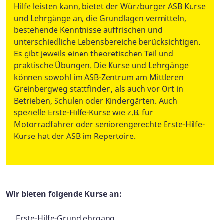
Hilfe leisten kann, bietet der Würzburger ASB Kurse
und Lehrgänge an, die Grundlagen vermitteln,
bestehende Kenntnisse auffrischen und
unterschiedliche Lebensbereiche berücksichtigen.
Es gibt jeweils einen theoretischen Teil und
praktische Übungen. Die Kurse und Lehrgänge
können sowohl im ASB-Zentrum am Mittleren
Greinbergweg stattfinden, als auch vor Ort in
Betrieben, Schulen oder Kindergärten. Auch
spezielle Erste-Hilfe-Kurse wie z.B. für
Motorradfahrer oder seniorengerechte Erste-Hilfe-
Kurse hat der ASB im Repertoire.
W
ir bieten folgende Kurse an:
Erste-Hilfe-Grundlehrgang