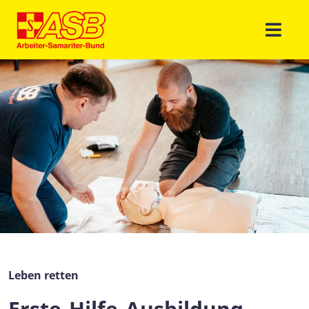
Leben retten
Erste-Hilfe-Ausbildung