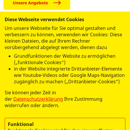
Unsere Angebote
Diese Webseite verwendet Cookies
Um unsere Webseite für Sie optimal gestalten und
Erste Hilfe
verbessern zu können, verwenden wir Cookies: Diese
kleinen Dateien, die auf Ihrem Rechner
rettet Leben
vorübergehend abgelegt werden, dienen dazu
Grundfunktionen der Website zu ermöglichen
(„funktionale Cookies“)
in der Website integrierte Drittanbieter-Elemente
wie Youtube-Videos oder Google Maps-Navigation
zugänglich zu machen („Drittanbieter-Cookies“)
Sie können jeder Zeit in
der
Datenschutzerklärung
Ihre Zustimmung
widerrufen oder ändern.
Funktional