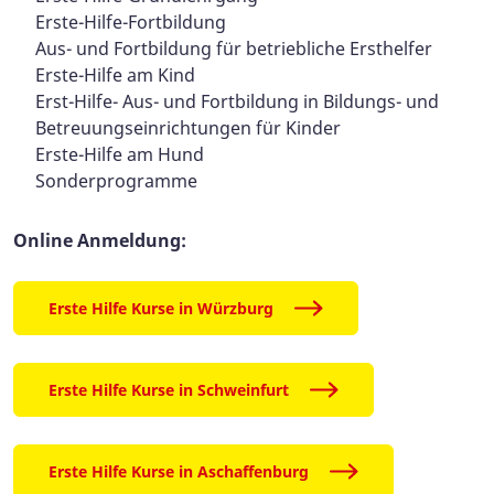
Erste-Hilfe-Fortbildung
Aus- und Fortbildung für betriebliche Ersthelfer
Erste-Hilfe am Kind
Erst-Hilfe- Aus- und Fortbildung in Bildungs- und
Betreuungseinrichtungen für Kinder
Erste-Hilfe am Hund
Sonderprogramme
Online Anmeldung:
Erste Hilfe Kurse in Würzburg
Erste Hilfe Kurse in Schweinfurt
Erste Hilfe Kurse in Aschaffenburg